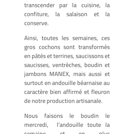
transcender par la cuisine, la
confiture, la salaison et la
conserve.
Ainsi, toutes les semaines, ces
gros cochons sont transformés
en pâtés et terrines, saucissons et
saucisses, ventrèches, boudin et
jambons MANEX, mais aussi et
surtout en andouille béarnaise au
caractère bien affirmé et fleuron
de notre production artisanale.
Nous faisons le boudin le
mercredi, l’andouille toute la
semaine et en plus