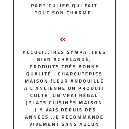
PARTICULIER QUI FAIT
TOUT SON CHARME.
«
ACCUEIL,TRÈS SYMPA ,TRÈS
BIEN ACHALANDÉ,
PRODUITS TRÈS BONNE
QUALITÉ . CHARCUTERIES
MAISON (LEUR ANDOUILLE
A L’ANCIENNE UN PRODUIT
CULTE ,UN VRAI RÉGAL
)PLATS CUISINÉS MAISON
.J’Y VAIS DEPUIS DES
ANNÉES ,JE RECOMMANDE
VIVEMENT SANS AUCUN