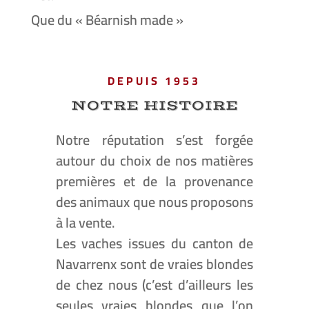
Que du « Béarnish made »
DEPUIS 1953
NOTRE HISTOIRE
Notre réputation s’est forgée
autour du choix de nos matières
premières et de la provenance
des animaux que nous proposons
à la vente.
Les vaches issues du canton de
Navarrenx sont de vraies blondes
de chez nous (c’est d’ailleurs les
seules vraies blondes que l’on