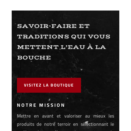
SAVOIR-FAIRE ET
TRADITIONS QUI VOUS
METTENT L’EAU À LA
BOUCHE
VISITEZ LA BOUTIQUE
NOTRE MISSION
Mettre en avant et valoriser au mieux les
produits de notre terroir en sélectionnant le