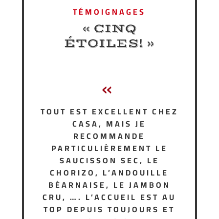
TÉMOIGNAGES
« CINQ
ÉTOILES! »
«
TOUT EST EXCELLENT CHEZ
CASA, MAIS JE
RECOMMANDE
PARTICULIÈREMENT LE
SAUCISSON SEC, LE
CHORIZO, L’ANDOUILLE
BÉARNAISE, LE JAMBON
CRU, …. L’ACCUEIL EST AU
TOP DEPUIS TOUJOURS ET