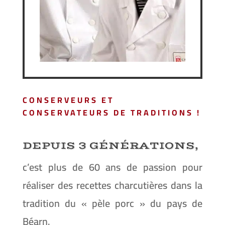
CONSERVEURS ET
CONSERVATEURS DE TRADITIONS !
DEPUIS 3 GÉNÉRATIONS,
c’est plus de 60 ans de passion pour
réaliser des recettes charcutières dans la
tradition du « pèle porc » du pays de
Béarn.