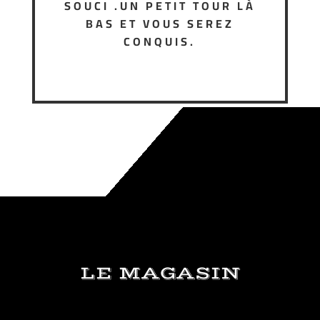
SOUCI .UN PETIT TOUR LÀ
BAS ET VOUS SEREZ
CONQUIS.
LE MAGASIN