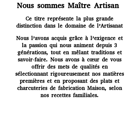
Nous sommes Maître Artisan
Ce titre représente la plus grande
distinction dans le domaine de l’Artisanat
Nous l’avons acquis grâce à l’exigence et
la passion qui nous animent depuis 3
générations, tout en mêlant traditions et
savoir-faire. Nous avons à cœur de vous
offrir des mets de qualités en
sélectionnant rigoureusement nos matières
premières et en proposant des plats et
charcuteries de fabrication Maison, selon
nos recettes familiales.