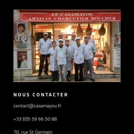
NOUS CONTACTER
contact@casamayou.fr
+33 (0)5 59 66 50 88
70, rue St Germain