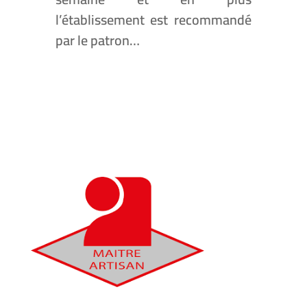
l’établissement est recommandé
par le patron…