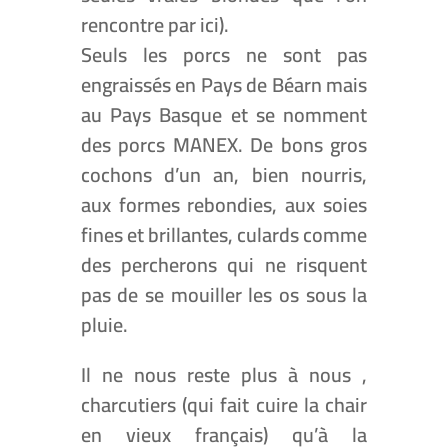
rencontre par ici).
Seuls les porcs ne sont pas
engraissés en Pays de Béarn mais
au Pays Basque et se nomment
des porcs MANEX. De bons gros
cochons d’un an, bien nourris,
aux formes rebondies, aux soies
fines et brillantes, culards comme
des percherons qui ne risquent
pas de se mouiller les os sous la
pluie.
Il ne nous reste plus à nous ,
charcutiers (qui fait cuire la chair
en vieux français) qu’à la