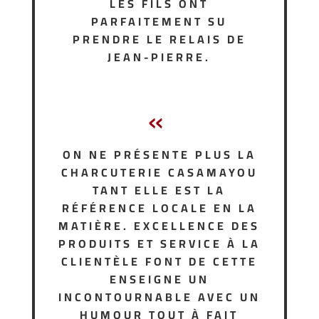
LES FILS ONT
PARFAITEMENT SU
PRENDRE LE RELAIS DE
JEAN-PIERRE.
«
ON NE PRÉSENTE PLUS LA
CHARCUTERIE CASAMAYOU
TANT ELLE EST LA
RÉFÉRENCE LOCALE EN LA
MATIÈRE. EXCELLENCE DES
PRODUITS ET SERVICE À LA
CLIENTÈLE FONT DE CETTE
ENSEIGNE UN
INCONTOURNABLE AVEC UN
HUMOUR TOUT À FAIT