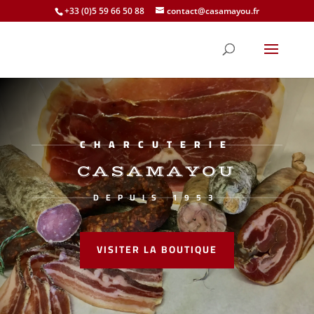
+33 (0)5 59 66 50 88
contact@casamayou.fr
CHARCUTERIE
CASAMAYOU
DEPUIS 1953
VISITER LA BOUTIQUE