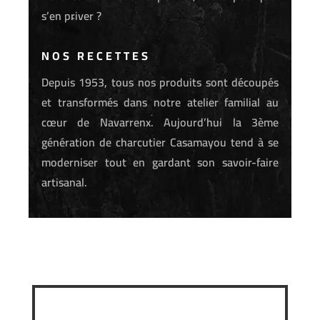
s’en priver ?
NOS RECETTES
Depuis 1953, tous nos produits sont découpés
et transformés dans notre atelier familial au
cœur de Navarrenx. Aujourd’hui la 3ème
génération de charcutier Casamayou tend à se
moderniser tout en gardant son savoir-faire
artisanal.