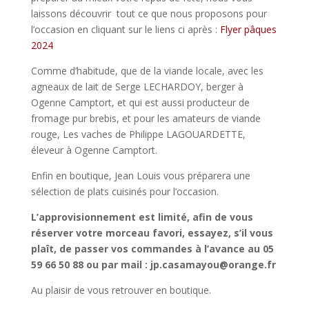
laissons découvrir tout ce que nous proposons pour
l’occasion en cliquant sur le liens ci après :
Flyer pâques
2024
Comme d’habitude, que de la viande locale, avec les
agneaux de lait de Serge LECHARDOY, berger à
Ogenne Camptort, et qui est aussi producteur de
fromage pur brebis, et pour les amateurs de viande
rouge, Les vaches de Philippe LAGOUARDETTE,
éleveur à Ogenne Camptort.
Enfin en boutique, Jean Louis vous préparera une
sélection de plats cuisinés pour l’occasion.
L’approvisionnement est limité, afin de vous
réserver votre morceau favori, essayez, s’il vous
plaît, de passer vos commandes à l’avance au 05
59 66 50 88 ou par mail : jp.casamayou@orange.fr
Au plaisir de vous retrouver en boutique.