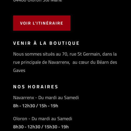
VOIR L'ITINÉRAIRE
VENIR À LA BOUTIQUE
Nous sommes situés au 70, rue St Germain, dans la
rue principale de Navarrenx, au cœur du Béarn des
Gaves
NOS HORAIRES
Navarrenx - Du mardi au Samedi
8h - 12h30 / 15h - 19h
Oloron - Du mardi au Samedi
8h30 - 12h30 / 15h30 - 19h