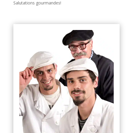
Salutations gourmandes!