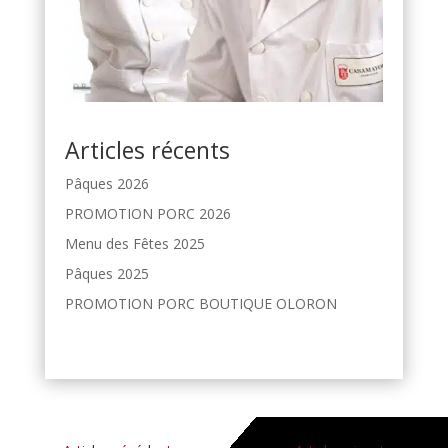
Articles récents
Pâques 2026
PROMOTION PORC 2026
Menu des Fêtes 2025
Pâques 2025
PROMOTION PORC BOUTIQUE OLORON