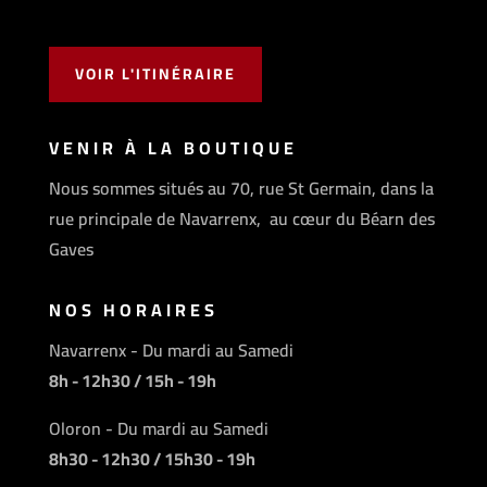
VOIR L'ITINÉRAIRE
VENIR À LA BOUTIQUE
Nous sommes situés au 70, rue St Germain, dans la
rue principale de Navarrenx, au cœur du Béarn des
Gaves
NOS HORAIRES
Navarrenx - Du mardi au Samedi
8h - 12h30 / 15h - 19h
Oloron - Du mardi au Samedi
8h30 - 12h30 / 15h30 - 19h