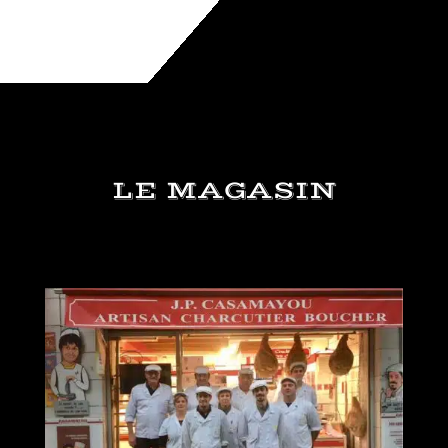
LE MAGASIN