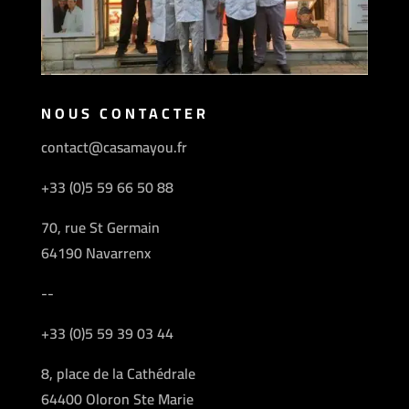
NOUS CONTACTER
contact@casamayou.fr
+33 (0)5 59 66 50 88
70, rue St Germain
64190 Navarrenx
--
+33 (0)5 59 39 03 44
8, place de la Cathédrale
64400 Oloron Ste Marie