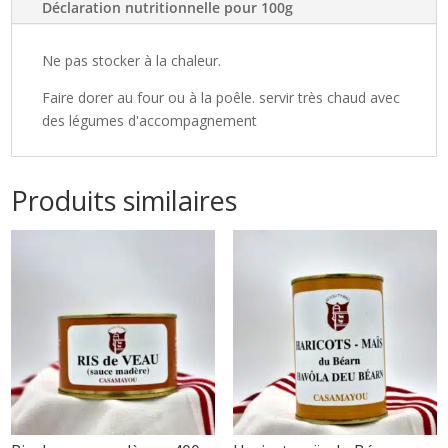
Déclaration nutritionnelle pour 100g
Ne pas stocker à la chaleur.
Faire dorer au four ou à la poêle. servir très chaud avec
des légumes d'accompagnement
Produits similaires