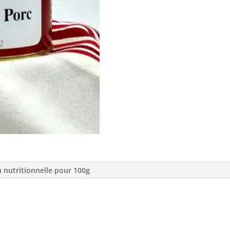
n nutritionnelle pour 100g