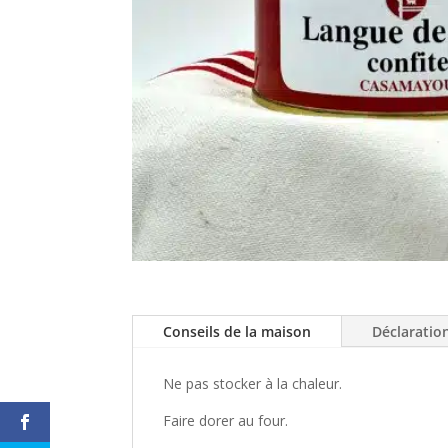
Conseils de la maison
Déclaratio
Ne pas stocker à la chaleur.
Faire dorer au four.