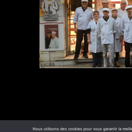
Nous utilisons des cookies pour vous garantir la meill
Une réalisation
TICsynergie
| © Charcuterie 