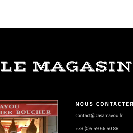
LE MAGASIN
NOUS CONTACTE
contact@casamayou.fr
+33 (0)5 59 66 50 88