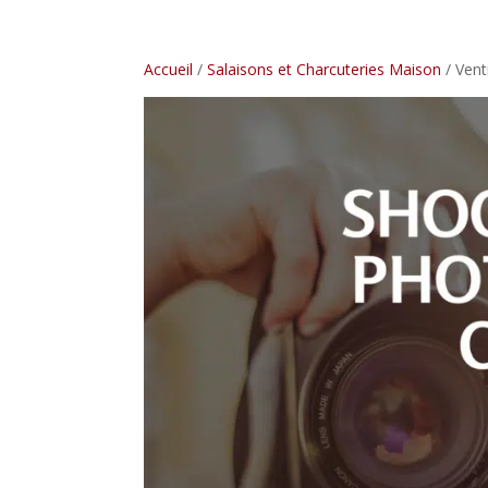
Accueil
/
Salaisons et Charcuteries Maison
/ Vent