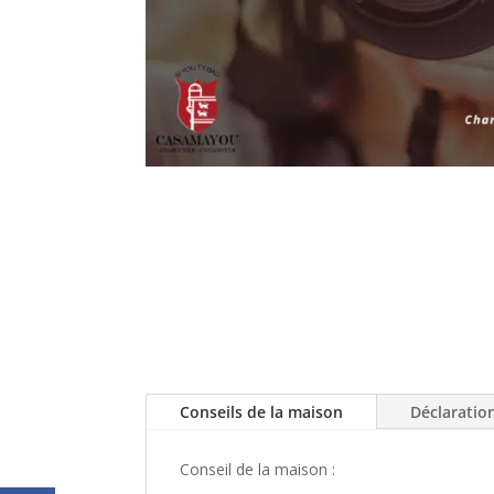
Conseils de la maison
Déclaratio
Conseil de la maison :