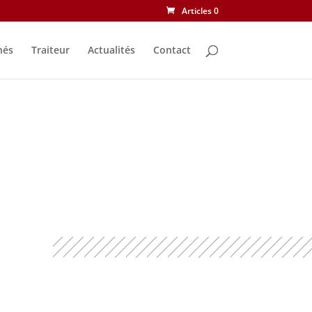
Articles 0
nés
Traiteur
Actualités
Contact