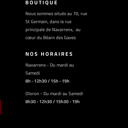
BOUTIQUE
Nous sommes situés au 70, rue
St Germain, dans la rue
principale de Navarrenx, au
cœur du Béarn des Gaves
NOS HORAIRES
Navarrenx - Du mardi au
Samedi
8h - 12h30 / 15h - 19h
Oloron - Du mardi au Samedi
8h30 - 12h30 / 15h30 - 19h