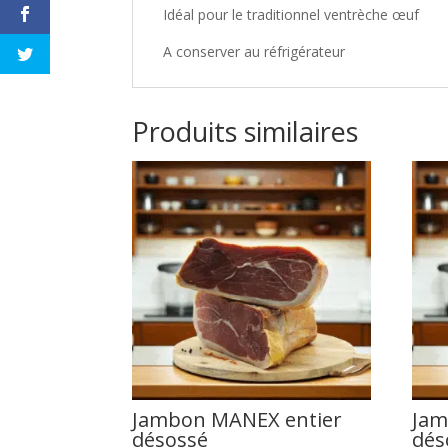
Idéal pour le traditionnel ventrèche œuf
A conserver au réfrigérateur
Produits similaires
Jambon MANEX entier
Jam
désossé
dés