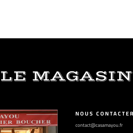
LE MAGASIN
NOUS CONTACTE
contact@casamayou.fr