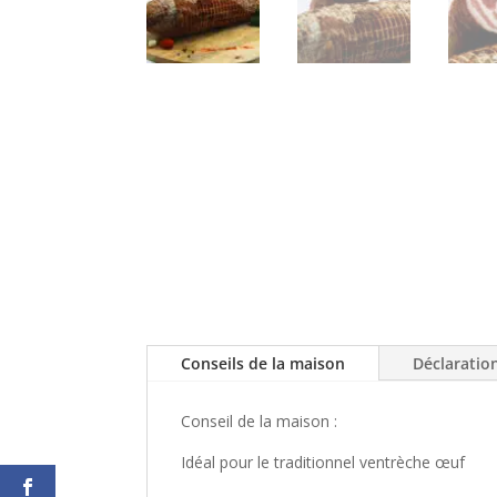
Conseils de la maison
Déclaratio
Conseil de la maison :
Idéal pour le traditionnel ventrèche œuf