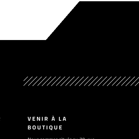
R
VENIR À LA
BOUTIQUE