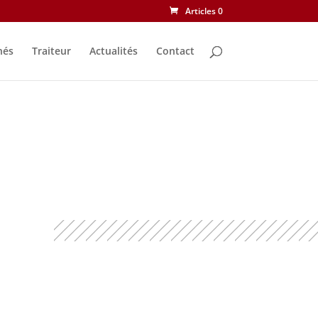
Articles 0
nés
Traiteur
Actualités
Contact