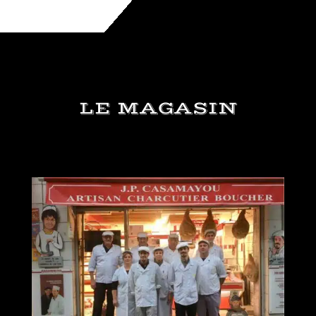
LE MAGASIN