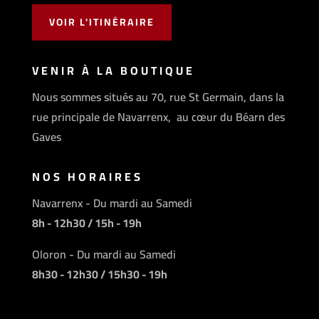
VOIR L'ITINÉRAIRE
VENIR À LA BOUTIQUE
Nous sommes situés au 70, rue St Germain, dans la
rue principale de Navarrenx, au cœur du Béarn des
Gaves
NOS HORAIRES
Navarrenx - Du mardi au Samedi
8h - 12h30 / 15h - 19h
Oloron - Du mardi au Samedi
8h30 - 12h30 / 15h30 - 19h