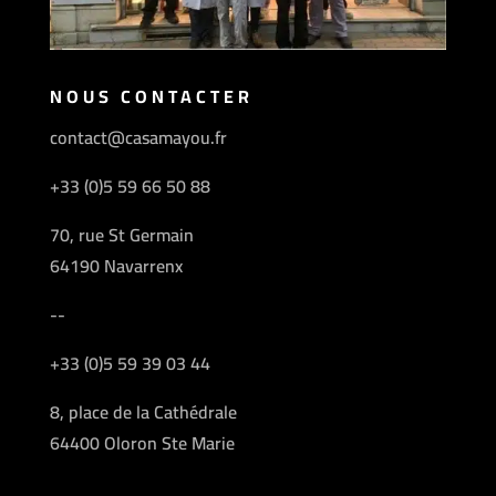
NOUS CONTACTER
contact@casamayou.fr
+33 (0)5 59 66 50 88
70, rue St Germain
64190 Navarrenx
--
+33 (0)5 59 39 03 44
8, place de la Cathédrale
64400 Oloron Ste Marie