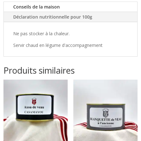
–
Conseils de la maison
800g
Déclaration nutritionnelle pour 100g
Ne pas stocker à la chaleur.
Servir chaud en légume d'accompagnement
Produits similaires