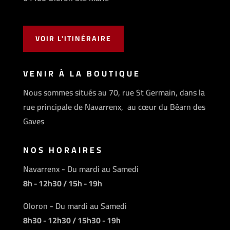
VOIR L'ITINÉRAIRE
VENIR À LA BOUTIQUE
Nous sommes situés au 70, rue St Germain, dans la
rue principale de Navarrenx, au cœur du Béarn des
Gaves
NOS HORAIRES
Navarrenx - Du mardi au Samedi
8h - 12h30 / 15h - 19h
Oloron - Du mardi au Samedi
8h30 - 12h30 / 15h30 - 19h