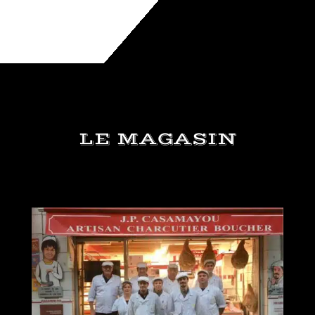
LE MAGASIN