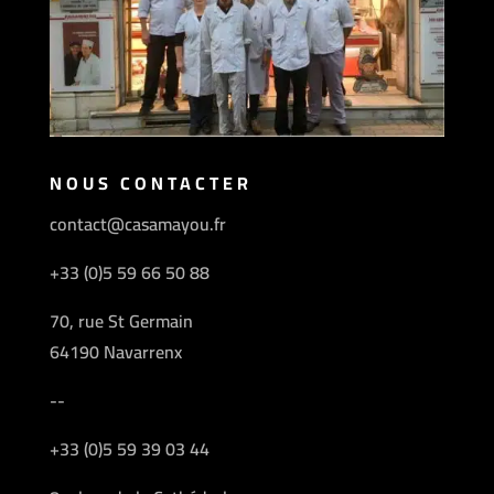
NOUS CONTACTER
contact@casamayou.fr
+33 (0)5 59 66 50 88
70, rue St Germain
64190 Navarrenx
--
+33 (0)5 59 39 03 44