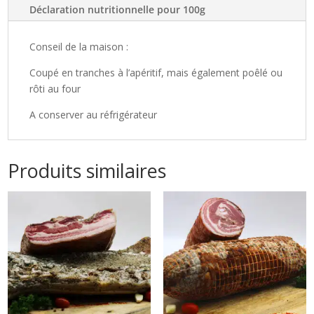
Déclaration nutritionnelle pour 100g
Conseil de la maison :
Coupé en tranches à l’apéritif, mais également poêlé ou
rôti au four
A conserver au réfrigérateur
Produits similaires