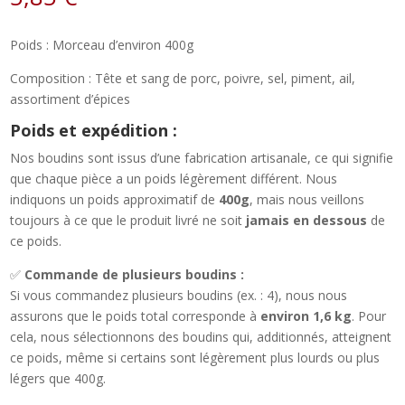
Poids : Morceau d’environ 400g
Composition : Tête et sang de porc, poivre, sel, piment, ail,
assortiment d’épices
Poids et expédition :
Nos boudins sont issus d’une fabrication artisanale, ce qui signifie
que chaque pièce a un poids légèrement différent. Nous
indiquons un poids approximatif de
400g
, mais nous veillons
toujours à ce que le produit livré ne soit
jamais en dessous
de
ce poids.
✅
Commande de plusieurs boudins :
Si vous commandez plusieurs boudins (ex. : 4), nous nous
assurons que le poids total corresponde à
environ 1,6 kg
. Pour
cela, nous sélectionnons des boudins qui, additionnés, atteignent
ce poids, même si certains sont légèrement plus lourds ou plus
légers que 400g.