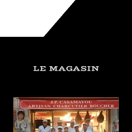
LE MAGASIN