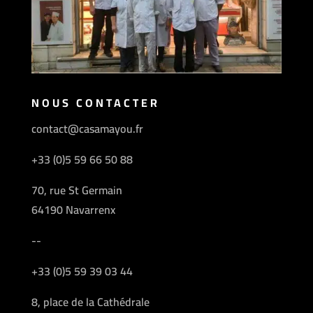
NOUS CONTACTER
contact@casamayou.fr
+33 (0)5 59 66 50 88
70, rue St Germain
64190 Navarrenx
--
+33 (0)5 59 39 03 44
8, place de la Cathédrale