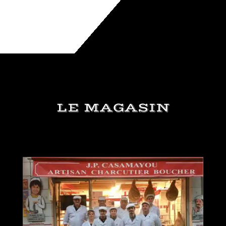
LE MAGASIN