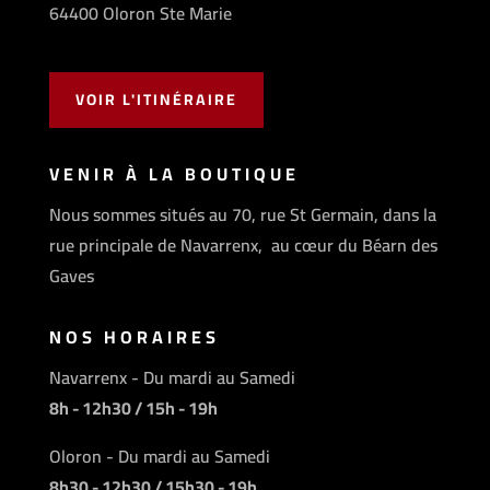
64400 Oloron Ste Marie
VOIR L'ITINÉRAIRE
VENIR À LA BOUTIQUE
Nous sommes situés au 70, rue St Germain, dans la
rue principale de Navarrenx, au cœur du Béarn des
Gaves
NOS HORAIRES
Navarrenx - Du mardi au Samedi
8h - 12h30 / 15h - 19h
Oloron - Du mardi au Samedi
8h30 - 12h30 / 15h30 - 19h