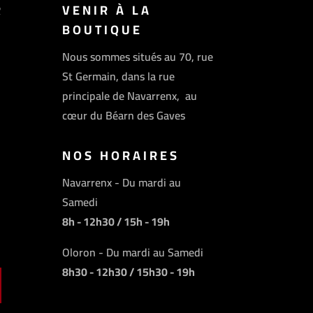
R
VENIR À LA
BOUTIQUE
Nous sommes situés au 70, rue
St Germain, dans la rue
principale de Navarrenx, au
cœur du Béarn des Gaves
NOS HORAIRES
Navarrenx - Du mardi au
Samedi
8h - 12h30 / 15h - 19h
Oloron - Du mardi au Samedi
8h30 - 12h30 / 15h30 - 19h