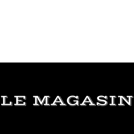
LE MAGASIN