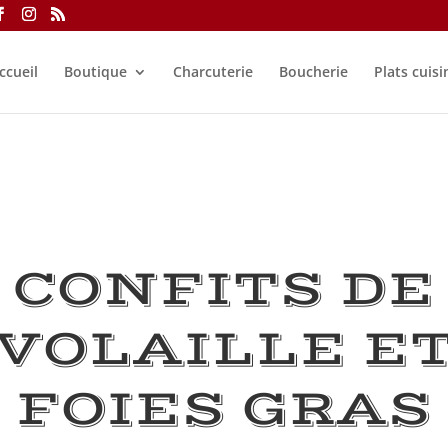
ccueil
Boutique
Charcuterie
Boucherie
Plats cuisi
CONFITS DE
VOLAILLE E
FOIES GRAS