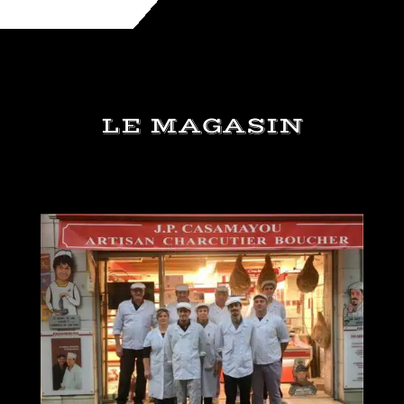
LE MAGASIN