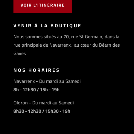
VOIR L'ITINÉRAIRE
VENIR À LA BOUTIQUE
Nous sommes situés au 70, rue St Germain, dans la
rue principale de Navarrenx, au cœur du Béarn des
Gaves
NOS HORAIRES
Navarrenx - Du mardi au Samedi
8h - 12h30 / 15h - 19h
Oloron - Du mardi au Samedi
8h30 - 12h30 / 15h30 - 19h