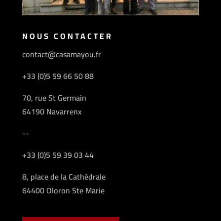
NOUS CONTACTER
contact@casamayou.fr
+33 (0)5 59 66 50 88
70, rue St Germain
64190 Navarrenx
--
+33 (0)5 59 39 03 44
8, place de la Cathédrale
64400 Oloron Ste Marie