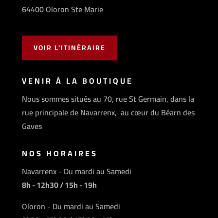
64400 Oloron Ste Marie
VOIR L'ITINÉRAIRE
VENIR À LA BOUTIQUE
Nous sommes situés au 70, rue St Germain, dans la
rue principale de Navarrenx, au cœur du Béarn des
Gaves
NOS HORAIRES
Navarrenx - Du mardi au Samedi
8h - 12h30 / 15h - 19h
Oloron - Du mardi au Samedi