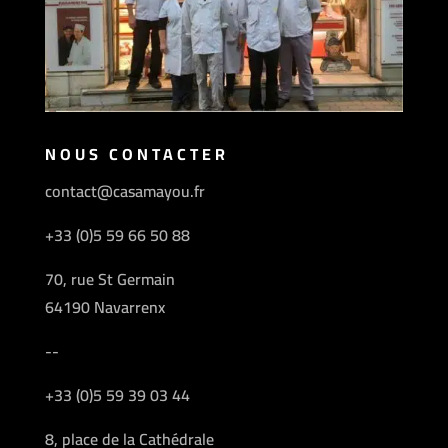
NOUS CONTACTER
contact@casamayou.fr
+33 (0)5 59 66 50 88
70, rue St Germain
64190 Navarrenx
--
+33 (0)5 59 39 03 44
8, place de la Cathédrale