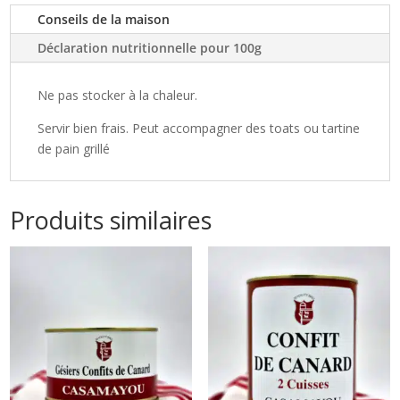
(50%)
Conseils de la maison
Déclaration nutritionnelle pour 100g
Ne pas stocker à la chaleur.
Servir bien frais. Peut accompagner des toats ou tartine
de pain grillé
Produits similaires