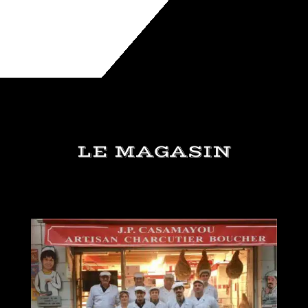
LE MAGASIN