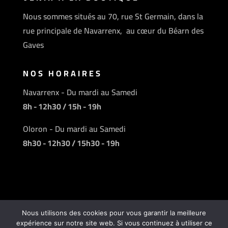
Nous sommes situés au 70, rue St Germain, dans la
rue principale de Navarrenx, au cœur du Béarn des
Gaves
NOS HORAIRES
Navarrenx - Du mardi au Samedi
8h - 12h30 / 15h - 19h
Oloron - Du mardi au Samedi
8h30 - 12h30 / 15h30 - 19h
Nous utilisons des cookies pour vous garantir la meilleure
expérience sur notre site web. Si vous continuez à utiliser ce
Une réalisation
TICsynergie
| © Charcuterie