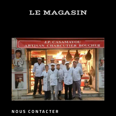
LE MAGASIN
NOUS CONTACTER