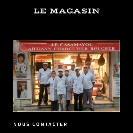
LE MAGASIN
NOUS CONTACTER