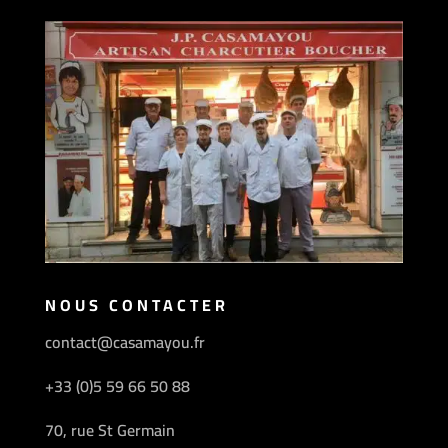
NOUS CONTACTER
contact@casamayou.fr
+33 (0)5 59 66 50 88
70, rue St Germain