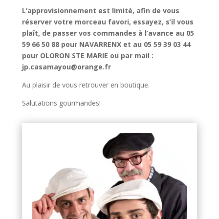
L’approvisionnement est limité, afin de vous
réserver votre morceau favori, essayez, s’il vous
plaît, de passer vos commandes à l’avance au 05
59 66 50 88 pour NAVARRENX et au 05 59 39 03 44
pour OLORON STE MARIE ou par mail :
jp.casamayou@orange.fr
Au plaisir de vous retrouver en boutique.
Salutations gourmandes!