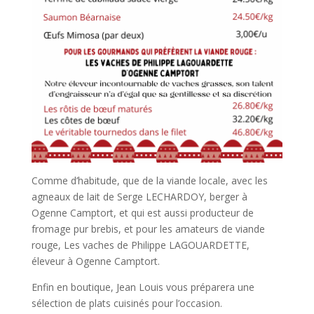
Comme d’habitude, que de la viande locale, avec les
agneaux de lait de Serge LECHARDOY, berger à
Ogenne Camptort, et qui est aussi producteur de
fromage pur brebis, et pour les amateurs de viande
rouge, Les vaches de Philippe LAGOUARDETTE,
éleveur à Ogenne Camptort.
Enfin en boutique, Jean Louis vous préparera une
sélection de plats cuisinés pour l’occasion.