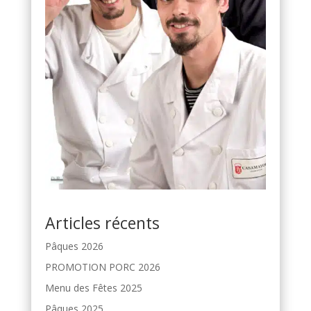
Articles récents
Pâques 2026
PROMOTION PORC 2026
Menu des Fêtes 2025
Pâques 2025