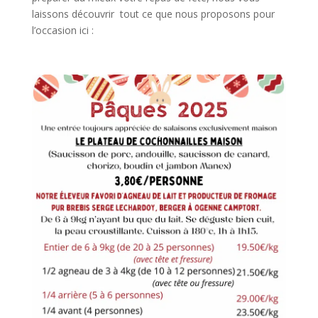
laissons découvrir tout ce que nous proposons pour
l’occasion ici :