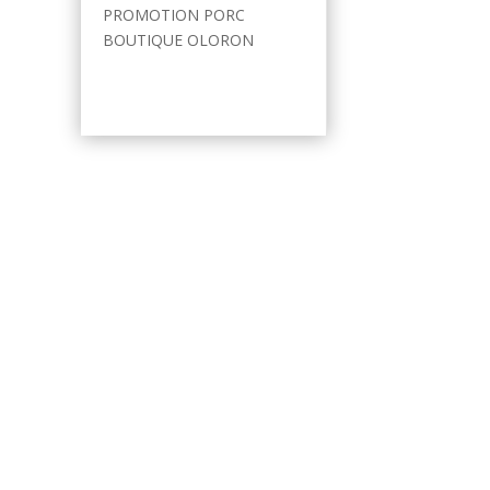
PROMOTION PORC
BOUTIQUE OLORON