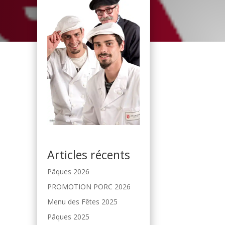
Articles récents
Pâques 2026
PROMOTION PORC 2026
Menu des Fêtes 2025
Pâques 2025