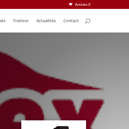
Articles 0
nés
Traiteur
Actualités
Contact