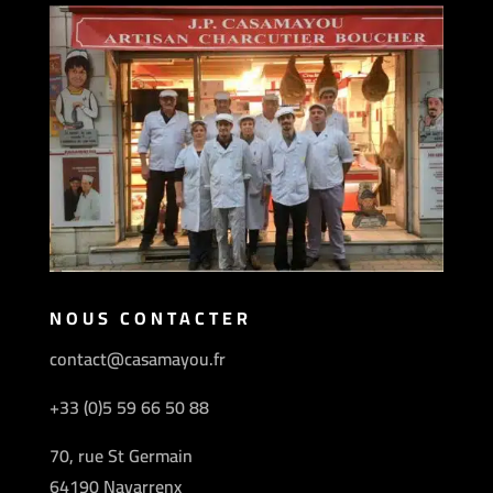
NOUS CONTACTER
contact@casamayou.fr
+33 (0)5 59 66 50 88
70, rue St Germain
64190 Navarrenx