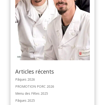
Articles récents
Pâques 2026
PROMOTION PORC 2026
Menu des Fêtes 2025
Pâques 2025