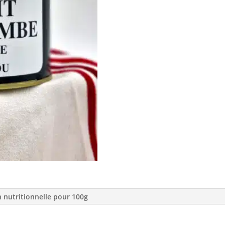
n nutritionnelle pour 100g