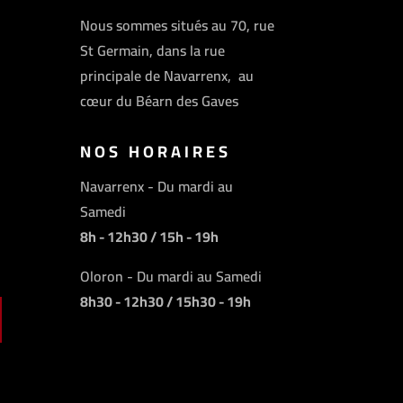
Nous sommes situés au 70, rue
St Germain, dans la rue
principale de Navarrenx, au
cœur du Béarn des Gaves
NOS HORAIRES
Navarrenx - Du mardi au
Samedi
8h - 12h30 / 15h - 19h
Oloron - Du mardi au Samedi
8h30 - 12h30 / 15h30 - 19h