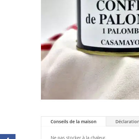
Conseils de la maison
Déclaratio
Ne pas stocker à la chaleur.