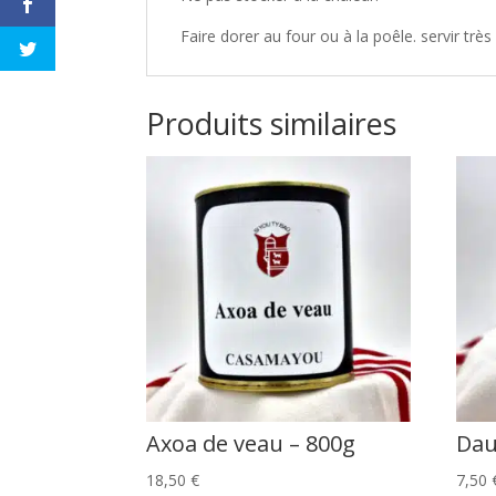
Faire dorer au four ou à la poêle. servir 
Produits similaires
Axoa de veau – 800g
Dau
18,50
€
7,50