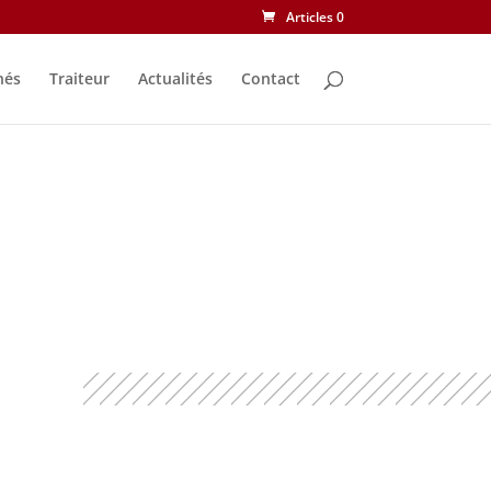
Articles 0
nés
Traiteur
Actualités
Contact