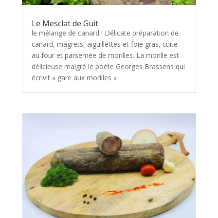
Le Mesclat de Guit
le mélange de canard ! Délicate préparation de
canard, magrets, aiguillettes et foie gras, cuite
au four et parsemée de morilles. La morille est
délicieuse malgré le poète Georges Brassens qui
écrivit « gare aux morilles »