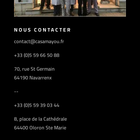
NOUS CONTACTER
contact@casamayou.fr
+33 (0)5 59 66 50 88
70, rue St Germain
64190 Navarrenx
--
+33 (0)5 59 39 03 44
8, place de la Cathédrale
64400 Oloron Ste Marie