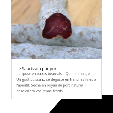
Le Saucisson pur porc
La «pus» en patois béarnais. Que du maigre !
Un goût puissant, se déguste en tranches fines à
l'apéritif. Séché en boyau de porc naturel. Il
ensoleillera vos repas festifs.