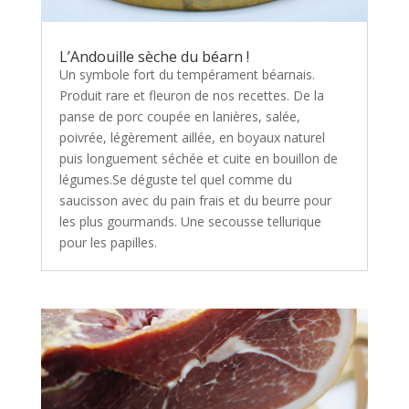
L’Andouille sèche du béarn !
Un symbole fort du tempérament béarnais.
Produit rare et fleuron de nos recettes. De la
panse de porc coupée en lanières, salée,
poivrée, légèrement aillée, en boyaux naturel
puis longuement séchée et cuite en bouillon de
légumes.Se déguste tel quel comme du
saucisson avec du pain frais et du beurre pour
les plus gourmands. Une secousse tellurique
pour les papilles.