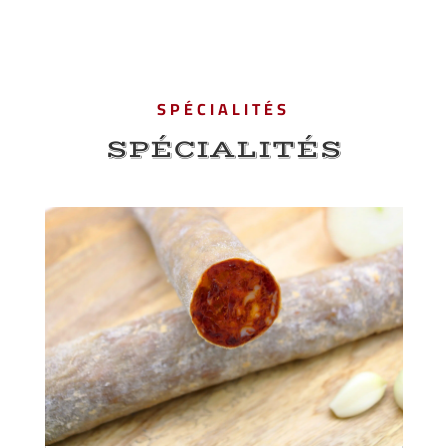
SPÉCIALITÉS
SPÉCIALITÉS