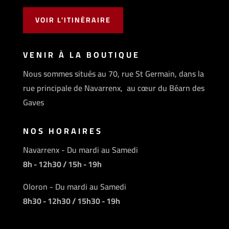
VOIR L'ITINÉRAIRE
VENIR À LA BOUTIQUE
Nous sommes situés au 70, rue St Germain, dans la
rue principale de Navarrenx, au cœur du Béarn des
Gaves
NOS HORAIRES
Navarrenx - Du mardi au Samedi
8h - 12h30 / 15h - 19h
Oloron - Du mardi au Samedi
8h30 - 12h30 / 15h30 - 19h