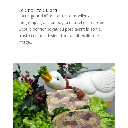
Le Chorizo Culard
Il a un goût différent et reste moelleux
longtemps grâce au boyau naturel qui l’enrobe.
C’est le dernier boyau du porc avant la sortie,
ainsi « culard » devient tout à fait explicite et
imagé…