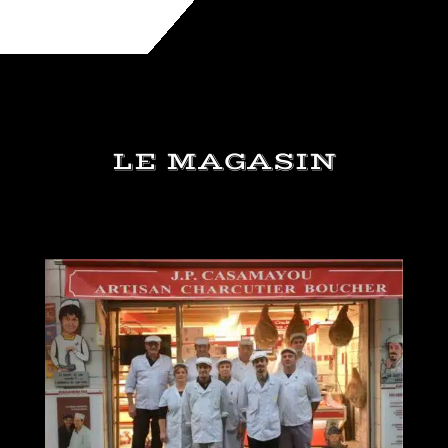
LE MAGASIN