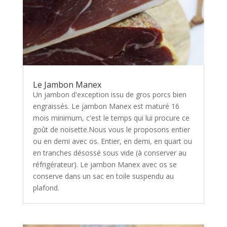
Le Jambon Manex
Un jambon d'exception issu de gros porcs bien
engraissés. Le jambon Manex est maturé 16
mois minimum, c'est le temps qui lui procure ce
goût de noisette.Nous vous le proposons entier
ou en demi avec os. Entier, en demi, en quart ou
en tranches désossé sous vide (à conserver au
réfrigérateur). Le jambon Manex avec os se
conserve dans un sac en toile suspendu au
plafond.