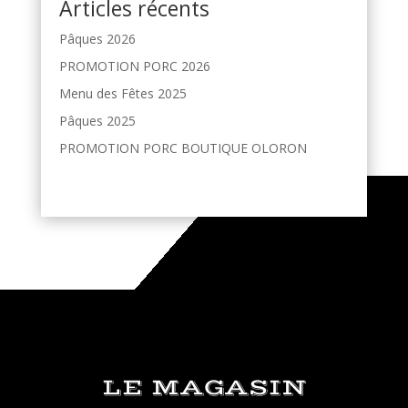
Articles récents
Pâques 2026
PROMOTION PORC 2026
Menu des Fêtes 2025
Pâques 2025
PROMOTION PORC BOUTIQUE OLORON
LE MAGASIN