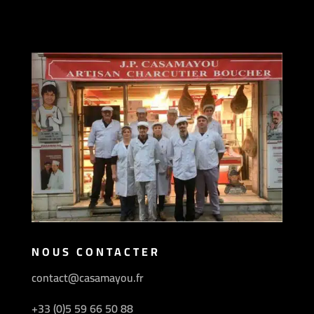
NOUS CONTACTER
contact@casamayou.fr
+33 (0)5 59 66 50 88