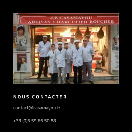
NOUS CONTACTER
contact@casamayou.fr
+33 (0)5 59 66 50 88