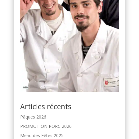
Articles récents
Pâques 2026
PROMOTION PORC 2026
Menu des Fêtes 2025