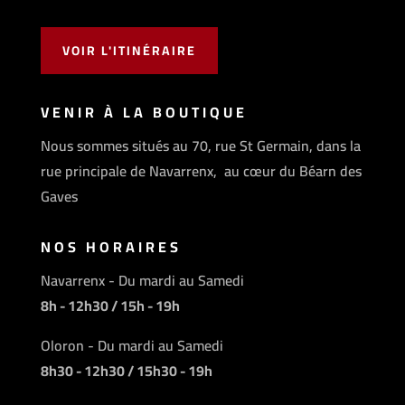
VOIR L'ITINÉRAIRE
VENIR À LA BOUTIQUE
Nous sommes situés au 70, rue St Germain, dans la
rue principale de Navarrenx, au cœur du Béarn des
Gaves
NOS HORAIRES
Navarrenx - Du mardi au Samedi
8h - 12h30 / 15h - 19h
Oloron - Du mardi au Samedi
8h30 - 12h30 / 15h30 - 19h