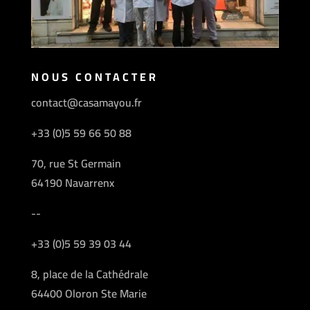
NOUS CONTACTER
contact@casamayou.fr
+33 (0)5 59 66 50 88
70, rue St Germain
64190 Navarrenx
--
+33 (0)5 59 39 03 44
8, place de la Cathédrale
64400 Oloron Ste Marie