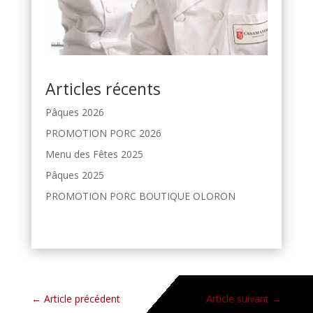
Articles récents
Pâques 2026
PROMOTION PORC 2026
Menu des Fêtes 2025
Pâques 2025
PROMOTION PORC BOUTIQUE OLORON
←
Article précédent
Article suivant
→