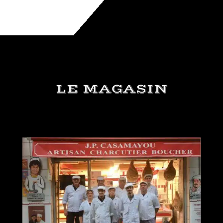
LE MAGASIN