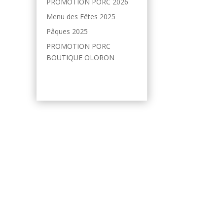
PROMOTION PORC 2026
Menu des Fêtes 2025
Pâques 2025
PROMOTION PORC
BOUTIQUE OLORON