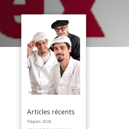
Articles récents
Pâques 2026