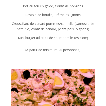
Pot au feu en gelée, Confit de poivrons
Raviole de boudin, Crème d’Oignons
Croustillant de canard pommes/cannelle (samossa de
pâte filo, confit de canard, petits pois, oignons)
Mini burger (rillettes de saumon/rillettes d’oie)
(A partir de minimum 20 personnes)