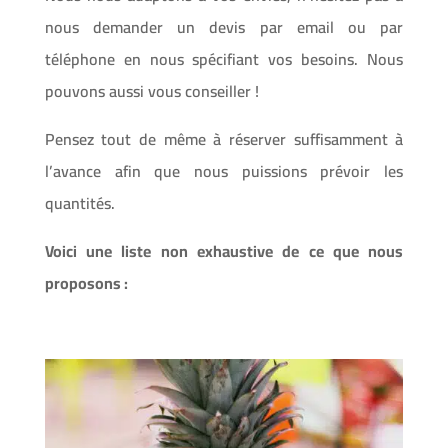
nous demander un devis par email ou par
téléphone en nous spécifiant vos besoins. Nous
pouvons aussi vous conseiller !
Pensez tout de même à réserver suffisamment à
l’avance afin que nous puissions prévoir les
quantités.
Voici une liste non exhaustive de ce que nous
proposons :