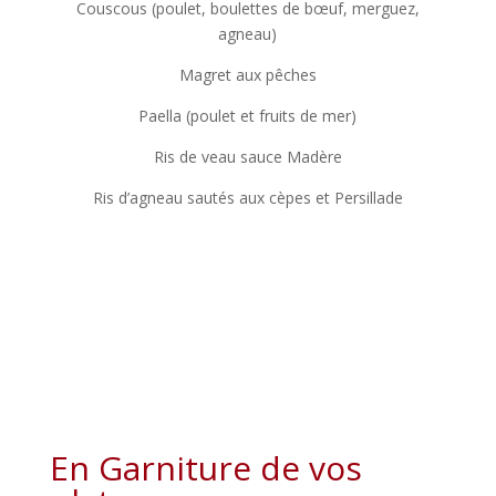
Couscous (poulet, boulettes de bœuf, merguez,
agneau)
Magret aux pêches
Paella (poulet et fruits de mer)
Ris de veau sauce Madère
Ris d’agneau sautés aux cèpes et Persillade
En Garniture de vos