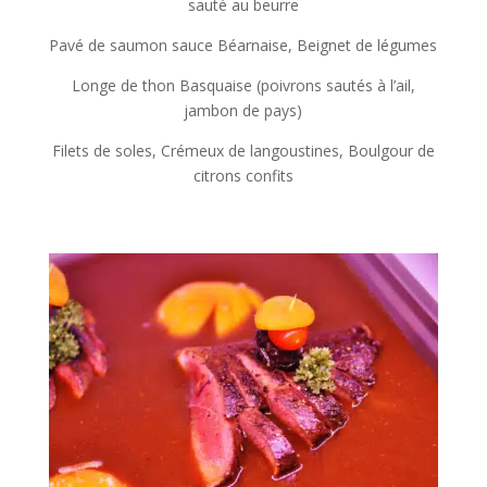
sauté au beurre
Pavé de saumon sauce Béarnaise, Beignet de légumes
Longe de thon Basquaise (poivrons sautés à l’ail,
jambon de pays)
Filets de soles, Crémeux de langoustines, Boulgour de
citrons confits