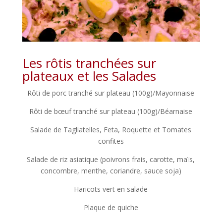
Les rôtis tranchées sur
plateaux et les Salades
Rôti de porc tranché sur plateau (100g)/Mayonnaise
Rôti de bœuf tranché sur plateau (100g)/Béarnaise
Salade de Tagliatelles, Feta, Roquette et Tomates
confites
Salade de riz asiatique (poivrons frais, carotte, maïs,
concombre, menthe, coriandre, sauce soja)
Haricots vert en salade
Plaque de quiche