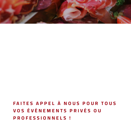
FAITES APPEL À NOUS POUR TOUS
VOS ÉVÈNEMENTS PRIVÉS OU
PROFESSIONNELS !