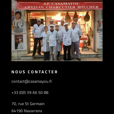
NOUS CONTACTER
contact@casamayou.fr
+33 (0)5 59 66 50 88
70, rue St Germain
64190 Navarrenx