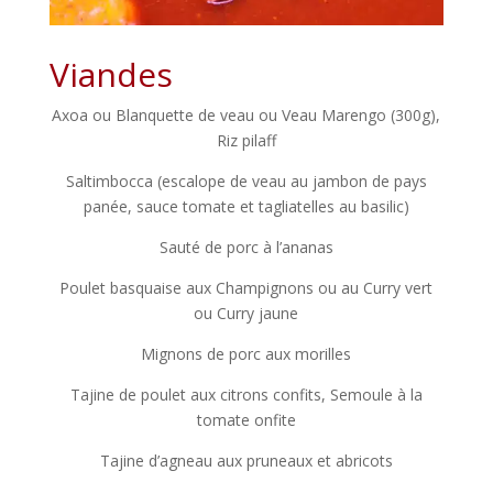
Viandes
Axoa ou Blanquette de veau ou Veau Marengo (300g),
Riz pilaff
Saltimbocca (escalope de veau au jambon de pays
panée, sauce tomate et tagliatelles au basilic)
Sauté de porc à l’ananas
Poulet basquaise aux Champignons ou au Curry vert
ou Curry jaune
Mignons de porc aux morilles
Tajine de poulet aux citrons confits, Semoule à la
tomate onfite
Tajine d’agneau aux pruneaux et abricots