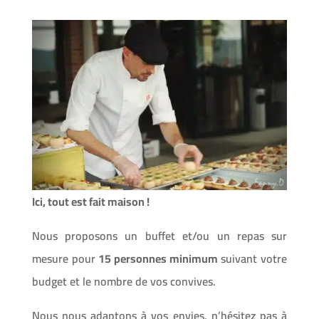
Ici, tout est fait maison !
Nous proposons un buffet et/ou un repas sur
mesure pour
15 personnes minimum
suivant votre
budget et le nombre de vos convives.
Nous nous adaptons à vos envies, n’hésitez pas à