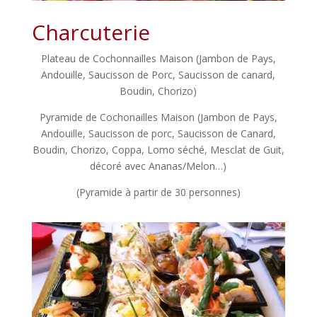
Charcuterie
Plateau de Cochonnailles Maison (Jambon de Pays,
Andouille, Saucisson de Porc, Saucisson de canard,
Boudin, Chorizo)
Pyramide de Cochonailles Maison (Jambon de Pays,
Andouille, Saucisson de porc, Saucisson de Canard,
Boudin, Chorizo, Coppa, Lomo séché, Mesclat de Guit,
décoré avec Ananas/Melon…)
(Pyramide à partir de 30 personnes)