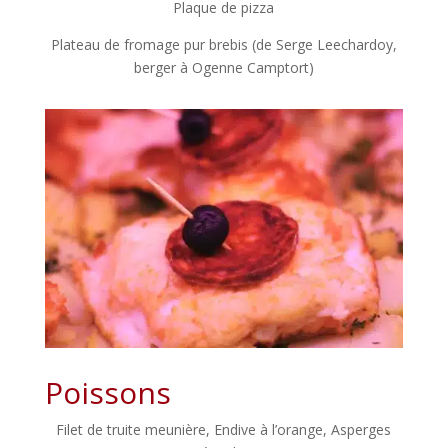
Plaque de pizza
Plateau de fromage pur brebis (de Serge Leechardoy,
berger à Ogenne Camptort)
Poissons
Filet de truite meunière, Endive à l’orange, Asperges