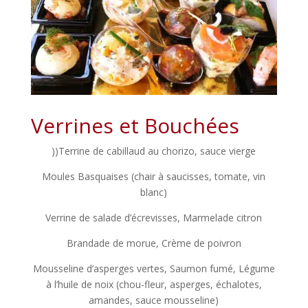
Verrines et Bouchées
))Terrine de cabillaud au chorizo, sauce vierge
Moules Basquaises (chair à saucisses, tomate, vin
blanc)
Verrine de salade d’écrevisses, Marmelade citron
Brandade de morue, Crème de poivron
Mousseline d’asperges vertes, Saumon fumé, Légume
à l’huile de noix (chou-fleur, asperges, échalotes,
amandes, sauce mousseline)