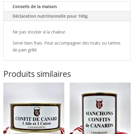
(20%)
Conseils de la maison
Déclaration nutritionnelle pour 100g
Ne pas stocker à la chaleur.
Servir bien frais. Peut accompagner des toats ou tartine
de pain grillé
Produits similaires