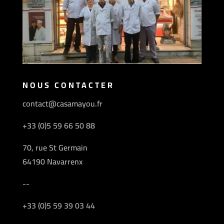
NOUS CONTACTER
contact@casamayou.fr
+33 (0)5 59 66 50 88
70, rue St Germain
64190 Navarrenx
--
+33 (0)5 59 39 03 44