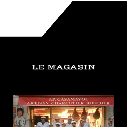
LE MAGASIN