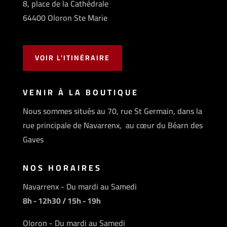
8, place de la Cathédrale
64400 Oloron Ste Marie
VOIR L'ITINÉRAIRE
VENIR À LA BOUTIQUE
Nous sommes situés au 70, rue St Germain, dans la
rue principale de Navarrenx, au cœur du Béarn des
Gaves
NOS HORAIRES
Navarrenx - Du mardi au Samedi
8h - 12h30 / 15h - 19h
Oloron - Du mardi au Samedi