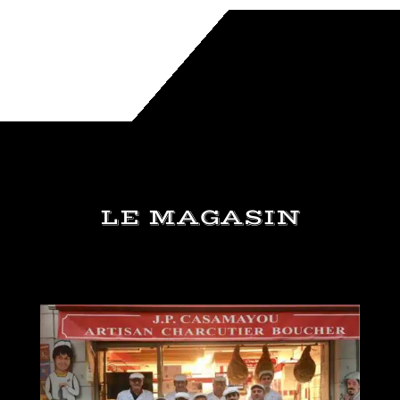
LE MAGASIN