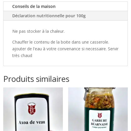
Conseils de la maison
Déclaration nutritionnelle pour 100g
Ne pas stocker à la chaleur.
Chauffer le contenu de la boite dans une casserole.
ajouter de l'eau à votre convenance si necessaire. Servir
très chaud
Produits similaires