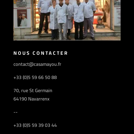
NOUS CONTACTER
contact@casamayou.fr
+33 (0)5 59 66 50 88
70, rue St Germain
64190 Navarrenx
--
+33 (0)5 59 39 03 44