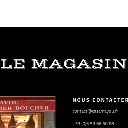
LE MAGASIN
NOUS CONTACTE
contact@casamayou.fr
+33 (0)5 59 66 50 88