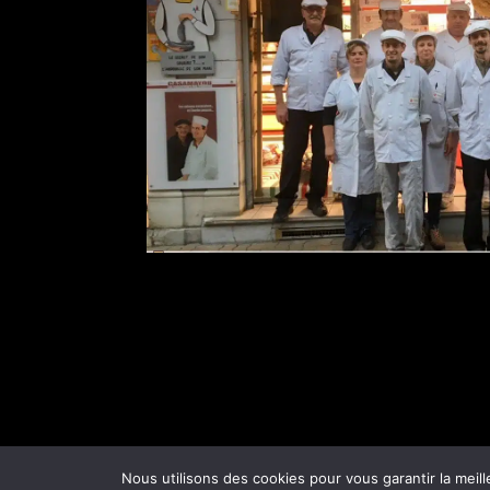
Nous utilisons des cookies pour vous garantir la meill
Une réalisation
TICsynergie
| © Charcuterie 