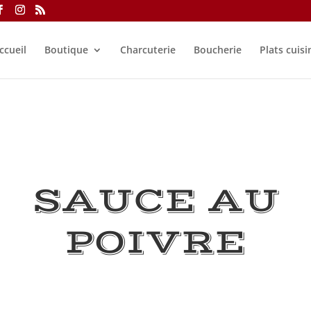
ccueil
Boutique
Charcuterie
Boucherie
Plats cuisi
SAUCE AU
POIVRE