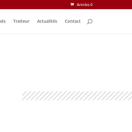
Articles 0
nés
Traiteur
Actualités
Contact