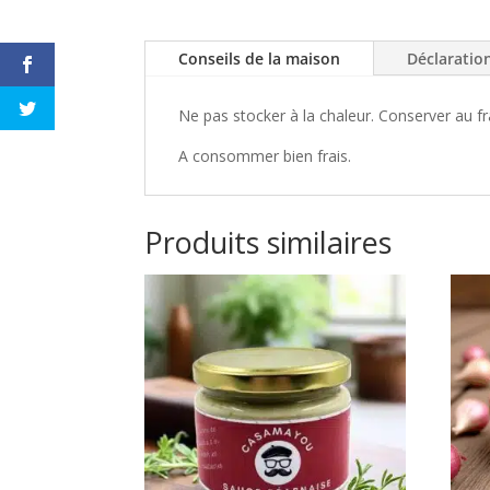
Conseils de la maison
Déclaratio
Ne pas stocker à la chaleur. Conserver au f
A consommer bien frais.
Produits similaires