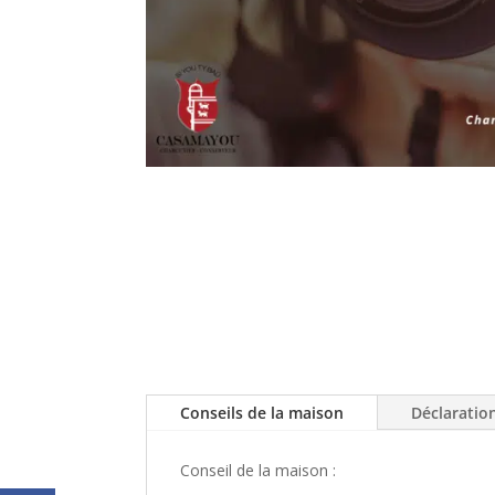
Conseils de la maison
Déclaratio
Conseil de la maison :