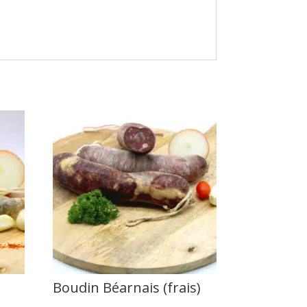
Boudin Béarnais (frais)