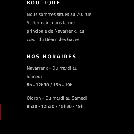
BOUTIQUE
Nous sommes situés au 70, rue
St Germain, dans la rue
principale de Navarrenx, au
cœur du Béarn des Gaves
NOS HORAIRES
Navarrenx - Du mardi au
Samedi
8h - 12h30 / 15h - 19h
Oloron - Du mardi au Samedi
8h30 - 12h30 / 15h30 - 19h