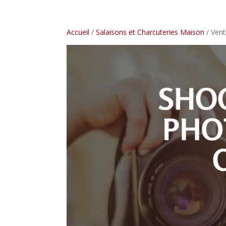
Accueil
/
Salaisons et Charcuteries Maison
/ Vent