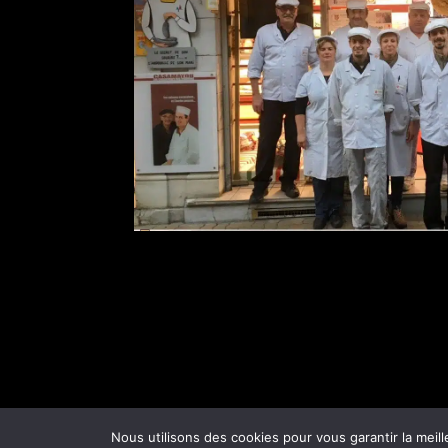
Nous utilisons des cookies pour vous garantir la meill
Une réalisation
TICsynergie
| © Charcuterie 