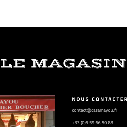
LE MAGASIN
NOUS CONTACTE
contact@casamayou.fr
+33 (0)5 59 66 50 88