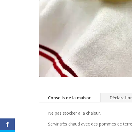
Conseils de la maison
Déclaratio
Ne pas stocker à la chaleur.
Servir très chaud avec des pommes de terre