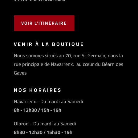
VOIR L'ITINÉRAIRE
VENIR À LA BOUTIQUE
Nous sommes situés au 70, rue St Germain, dans la
rue principale de Navarrenx, au cœur du Béarn des
Gaves
NOS HORAIRES
Navarrenx - Du mardi au Samedi
8h - 12h30 / 15h - 19h
Oloron - Du mardi au Samedi
8h30 - 12h30 / 15h30 - 19h