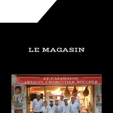
LE MAGASIN