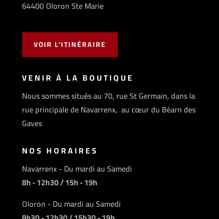
64400 Oloron Ste Marie
VOIR L'ITINÉRAIRE
VENIR À LA BOUTIQUE
Nous sommes situés au 70, rue St Germain, dans la
rue principale de Navarrenx, au cœur du Béarn des
Gaves
NOS HORAIRES
Navarrenx - Du mardi au Samedi
8h - 12h30 / 15h - 19h
Oloron - Du mardi au Samedi
8h30 - 12h30 / 15h30 - 19h