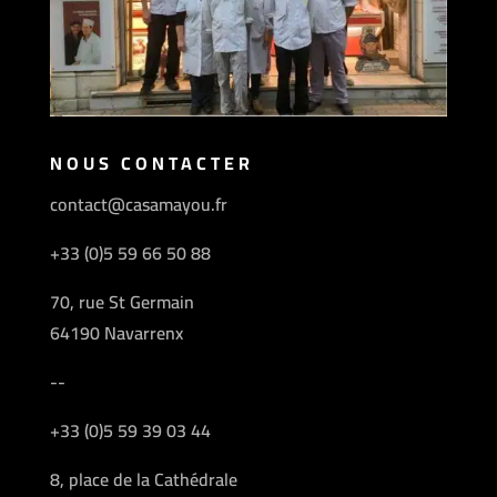
NOUS CONTACTER
contact@casamayou.fr
+33 (0)5 59 66 50 88
70, rue St Germain
64190 Navarrenx
--
+33 (0)5 59 39 03 44
8, place de la Cathédrale